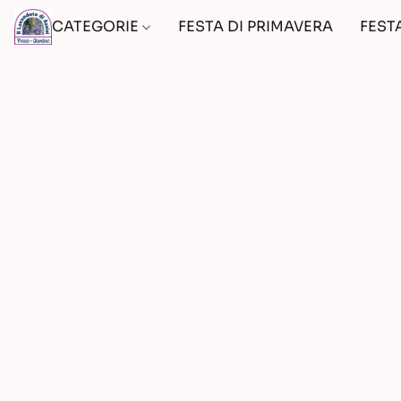
CATEGORIE
FESTA DI PRIMAVERA
FEST