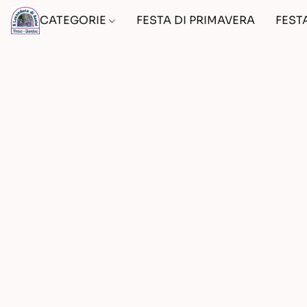
CATEGORIE
FESTA DI PRIMAVERA
FEST