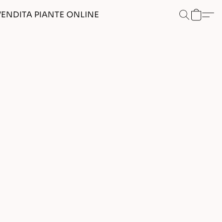
VENDITA PIANTE ONLINE