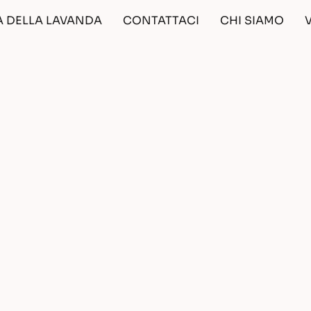
A DELLA LAVANDA
CONTATTACI
CHI SIAMO