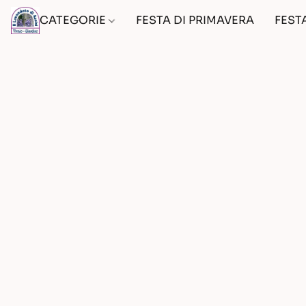
CATEGORIE
FESTA DI PRIMAVERA
FEST