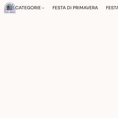
CATEGORIE
FESTA DI PRIMAVERA
FEST