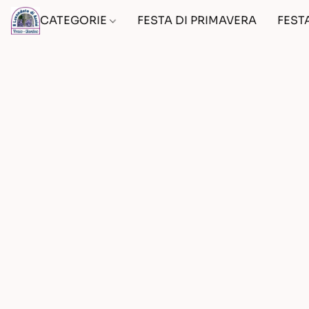
CATEGORIE
FESTA DI PRIMAVERA
FEST