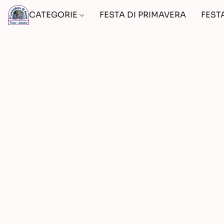
CATEGORIE
FESTA DI PRIMAVERA
FEST