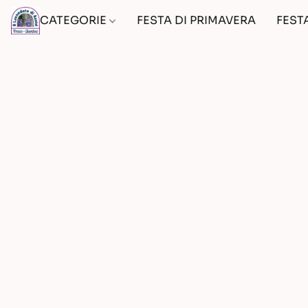
CATEGORIE
FESTA DI PRIMAVERA
FEST