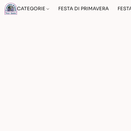
CATEGORIE
FESTA DI PRIMAVERA
FEST