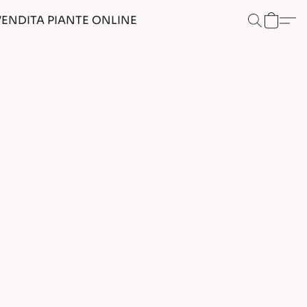
VENDITA PIANTE ONLINE