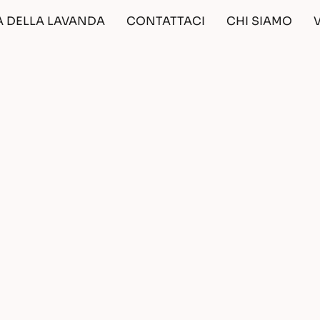
A DELLA LAVANDA
CONTATTACI
CHI SIAMO