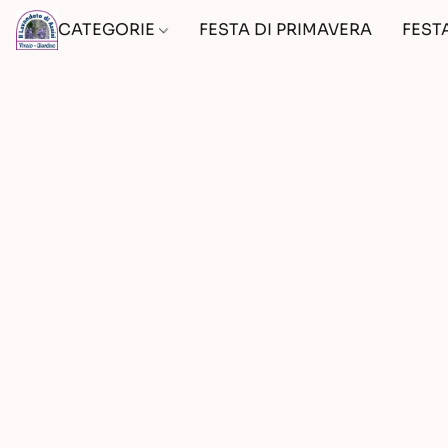
CATEGORIE
FESTA DI PRIMAVERA
FEST