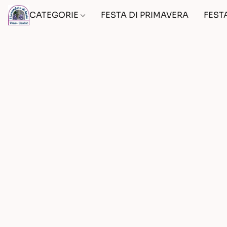
CATEGORIE
FESTA DI PRIMAVERA
FEST