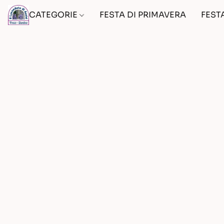
CATEGORIE
FESTA DI PRIMAVERA
FEST