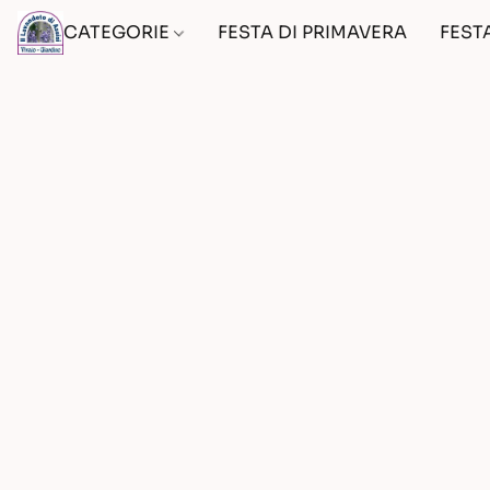
CATEGORIE
FESTA DI PRIMAVERA
FEST