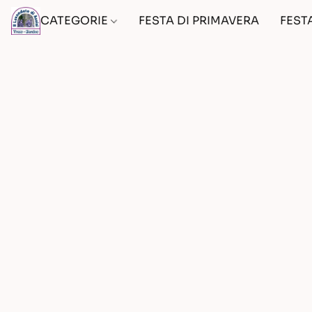
CATEGORIE
FESTA DI PRIMAVERA
FEST