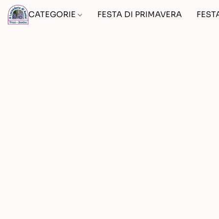
CATEGORIE
FESTA DI PRIMAVERA
FEST