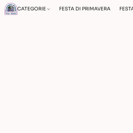
CATEGORIE
FESTA DI PRIMAVERA
FEST