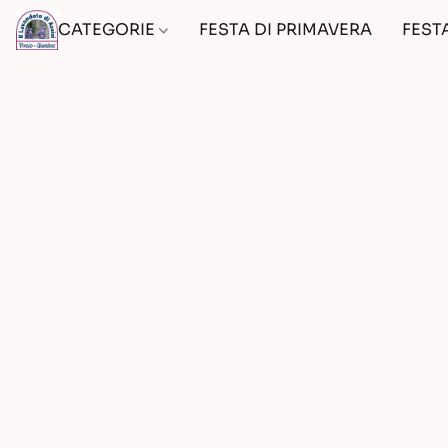
CATEGORIE
FESTA DI PRIMAVERA
FEST