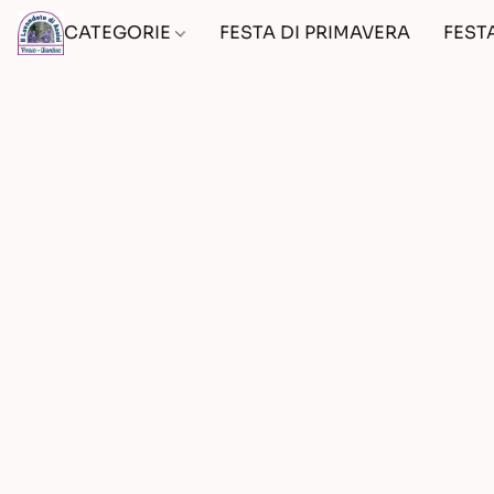
CATEGORIE
FESTA DI PRIMAVERA
FEST