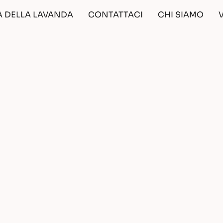
A DELLA LAVANDA
CONTATTACI
CHI SIAMO