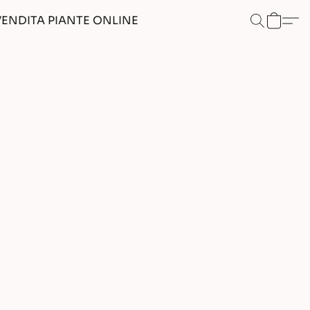
VENDITA PIANTE ONLINE