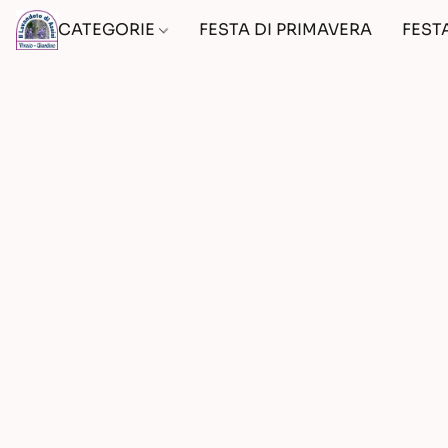
CATEGORIE
FESTA DI PRIMAVERA
FEST