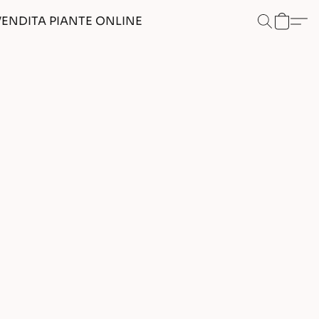
VENDITA PIANTE ONLINE