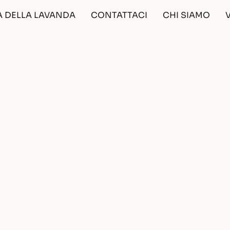
A DELLA LAVANDA
CONTATTACI
CHI SIAMO