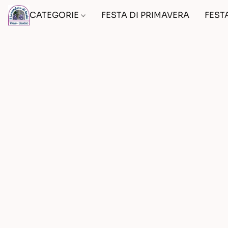
CATEGORIE
FESTA DI PRIMAVERA
FEST