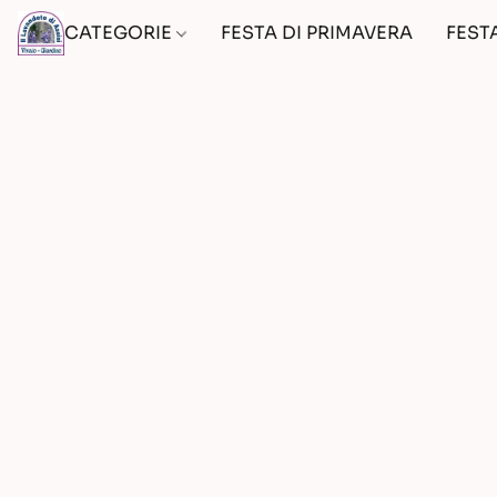
CATEGORIE
FESTA DI PRIMAVERA
FEST