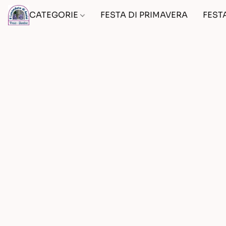
CATEGORIE
FESTA DI PRIMAVERA
FEST