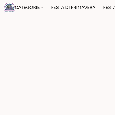
CATEGORIE
FESTA DI PRIMAVERA
FEST