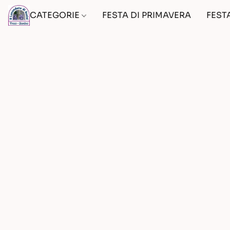
CATEGORIE
FESTA DI PRIMAVERA
FEST