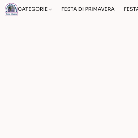
CATEGORIE
FESTA DI PRIMAVERA
FEST